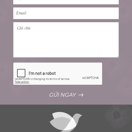
GỬI NGAY