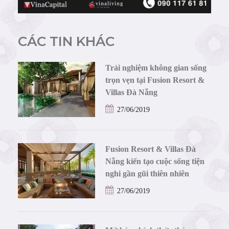
CÁC TIN KHÁC
Trải nghiệm không gian sống
trọn vẹn tại Fusion Resort &
Villas Đà Nẵng
27/06/2019
Fusion Resort & Villas Đà
Nẵng kiến tạo cuộc sống tiện
nghi gần gũi thiên nhiên
27/06/2019