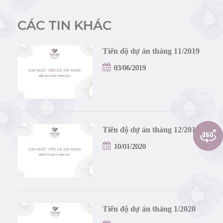
CÁC TIN KHÁC
Tiến độ dự án tháng 11/2019
03/06/2019
Tiến độ dự án tháng 12/2019
10/01/2020
Tiến độ dự án tháng 1/2020