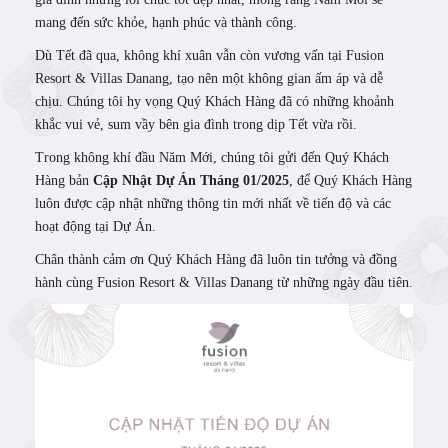
mang đến sức khỏe, hạnh phúc và thành công.
Dù Tết đã qua, không khí xuân vẫn còn vương vấn tại Fusion
Resort & Villas Danang, tạo nên một không gian ấm áp và dễ
chịu. Chúng tôi hy vọng Quý Khách Hàng đã có những khoảnh
khắc vui vẻ, sum vầy bên gia đình trong dịp Tết vừa rồi.
Trong không khí đầu Năm Mới, chúng tôi gửi đến Quý Khách
Hàng bản
Cập Nhật Dự Án Tháng 01/2025
, để Quý Khách Hàng
luôn được cập nhật những thông tin mới nhất về tiến độ và các
hoạt động tại Dự Án.
Chân thành cảm ơn Quý Khách Hàng đã luôn tin tưởng và đồng
hành cùng Fusion Resort & Villas Danang từ những ngày đầu tiên.