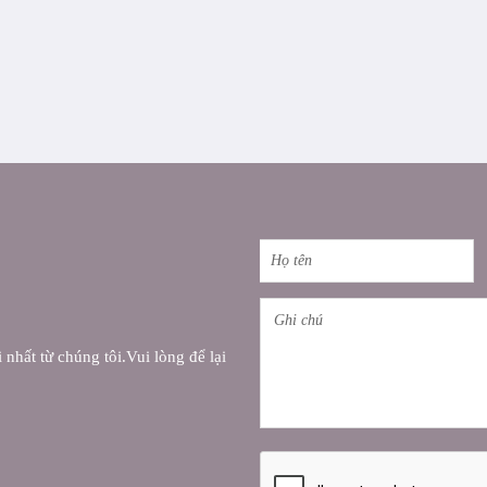
nhất từ chúng tôi.Vui lòng để lại