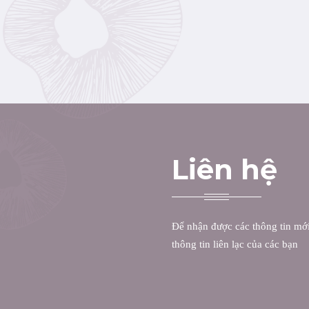
Liên hệ
Để nhận được các thông tin mới 
thông tin liên lạc của các bạn