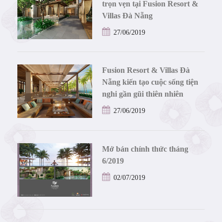
trọn vẹn tại Fusion Resort &
Villas Đà Nẵng
27/06/2019
Fusion Resort & Villas Đà
Nẵng kiến tạo cuộc sống tiện
nghi gần gũi thiên nhiên
27/06/2019
Mở bán chính thức tháng
6/2019
02/07/2019