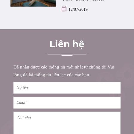
12/07/2019
Liên hệ
Để nhận được các thông tin mới nhất từ chúng tôi.Vui
lòng để lại thông tin liên lạc của các bạn