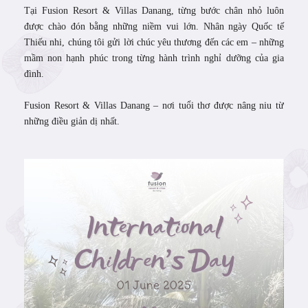
Tại Fusion Resort & Villas Danang, từng bước chân nhỏ luôn
được chào đón bằng những niềm vui lớn. Nhân ngày Quốc tế
Thiếu nhi, chúng tôi gửi lời chúc yêu thương đến các em – những
mầm non hạnh phúc trong từng hành trình nghỉ dưỡng của gia
đình.
Fusion Resort & Villas Danang – nơi tuổi thơ được nâng niu từ
những điều giản dị nhất.