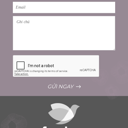
GỬI NGAY