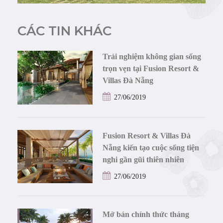
CÁC TIN KHÁC
Trải nghiệm không gian sống
trọn vẹn tại Fusion Resort &
Villas Đà Nẵng
27/06/2019
Fusion Resort & Villas Đà
Nẵng kiến tạo cuộc sống tiện
nghi gần gũi thiên nhiên
27/06/2019
Mở bán chính thức tháng